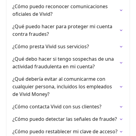
¿Cómo puedo reconocer comunicaciones
oficiales de Vivid?
¿Qué puedo hacer para proteger mi cuenta
contra fraudes?
¿Cómo presta Vivid sus servicios?
¿Qué debo hacer si tengo sospechas de una
actividad fraudulenta en mi cuenta?
¿Qué debería evitar al comunicarme con
cualquier persona, incluidos los empleados
de Vivid Money?
¿Cómo contacta Vivid con sus clientes?
¿Cómo puedo detectar las señales de fraude?
¿Cómo puedo restablecer mi clave de acceso?