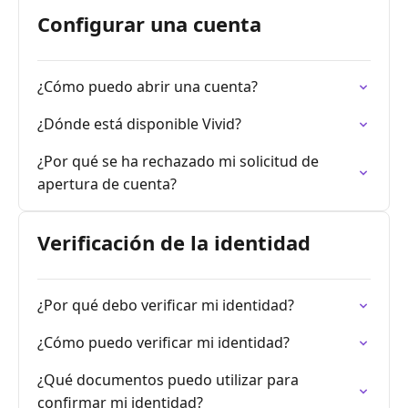
Configurar una cuenta
¿Cómo puedo abrir una cuenta?
¿Dónde está disponible Vivid?
¿Por qué se ha rechazado mi solicitud de
apertura de cuenta?
Verificación de la identidad
¿Por qué debo verificar mi identidad?
¿Cómo puedo verificar mi identidad?
¿Qué documentos puedo utilizar para
confirmar mi identidad?