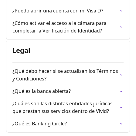
¿Puedo abrir una cuenta con mi Visa D?
¿Cómo activar el acceso a la cámara para
completar la Verificación de Identidad?
Legal
¿Qué debo hacer si se actualizan los Términos
y Condiciones?
¿Qué es la banca abierta?
¿Cuáles son las distintas entidades jurídicas
que prestan sus servicios dentro de Vivid?
¿Qué es Banking Circle?