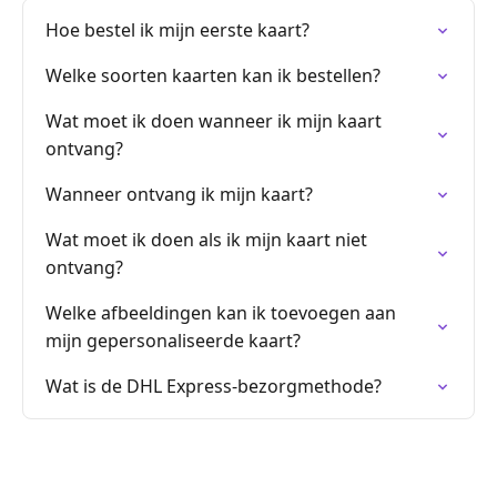
Hoe bestel ik mijn eerste kaart?
Welke soorten kaarten kan ik bestellen?
Wat moet ik doen wanneer ik mijn kaart
ontvang?
Wanneer ontvang ik mijn kaart?
Wat moet ik doen als ik mijn kaart niet
ontvang?
Welke afbeeldingen kan ik toevoegen aan
mijn gepersonaliseerde kaart?
Wat is de DHL Express-bezorgmethode?