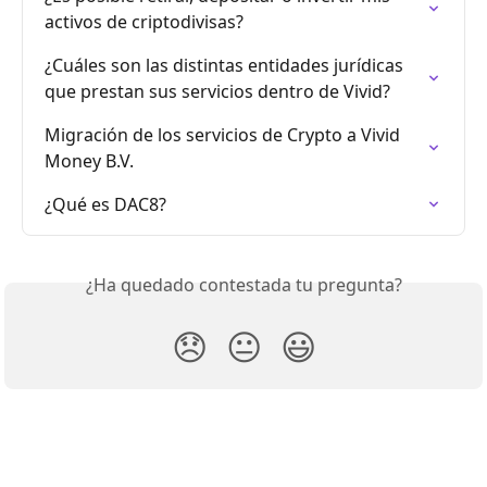
activos de criptodivisas?
¿Cuáles son las distintas entidades jurídicas 
que prestan sus servicios dentro de Vivid?
Migración de los servicios de Crypto a Vivid 
Money B.V.
¿Qué es DAC8?
¿Ha quedado contestada tu pregunta?
😞
😐
😃