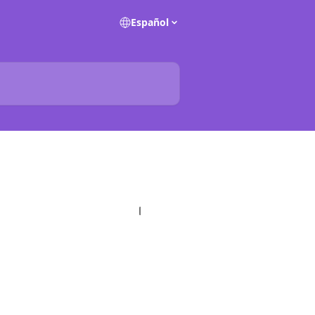
Español