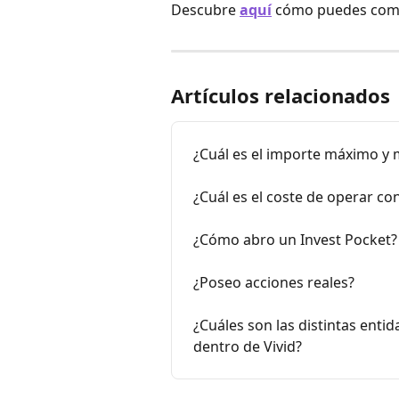
Descubre 
aquí
 cómo puedes comp
Artículos relacionados
¿Cuál es el importe máximo y 
¿Cuál es el coste de operar co
¿Cómo abro un Invest Pocket?
¿Poseo acciones reales?
¿Cuáles son las distintas entid
dentro de Vivid?