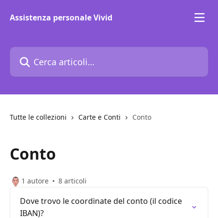
Vai al contenuto principale
Assistenza personale Vivid
Cerca articoli…
Tutte le collezioni
Carte e Conti
Conto
Conto
1 autore
8 articoli
Dove trovo le coordinate del conto (il codice
IBAN)?