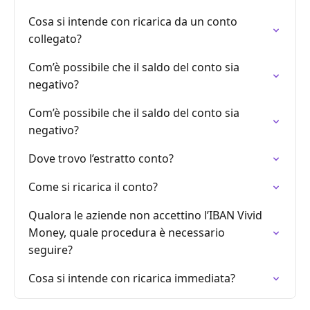
Cosa si intende con ricarica da un conto
collegato?
Com’è possibile che il saldo del conto sia
negativo?
Com’è possibile che il saldo del conto sia
negativo?
Dove trovo l’estratto conto?
Come si ricarica il conto?
Qualora le aziende non accettino l’IBAN Vivid
Money, quale procedura è necessario
seguire?
Cosa si intende con ricarica immediata?