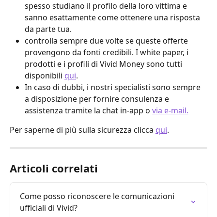
spesso studiano il profilo della loro vittima e 
sanno esattamente come ottenere una risposta 
da parte tua.
controlla sempre due volte se queste offerte 
provengono da fonti credibili. I white paper, i 
prodotti e i profili di Vivid Money sono tutti 
disponibili 
qui
.
In caso di dubbi, i nostri specialisti sono sempre 
a disposizione per fornire consulenza e 
assistenza tramite la chat in-app o 
via e-mail.
Per saperne di più sulla sicurezza clicca 
qui
.
Articoli correlati
Come posso riconoscere le comunicazioni 
ufficiali di Vivid?