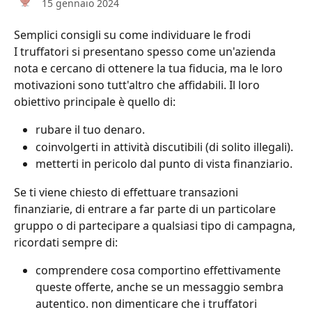
15 gennaio 2024
Semplici consigli su come individuare le frodi
I truffatori si presentano spesso come un'azienda 
nota e cercano di ottenere la tua fiducia, ma le loro 
motivazioni sono tutt'altro che affidabili. Il loro 
obiettivo principale è quello di:
rubare il tuo denaro.
coinvolgerti in attività discutibili (di solito illegali).
metterti in pericolo dal punto di vista finanziario.
Se ti viene chiesto di effettuare transazioni 
finanziarie, di entrare a far parte di un particolare 
gruppo o di partecipare a qualsiasi tipo di campagna, 
ricordati sempre di:
comprendere cosa comportino effettivamente 
queste offerte, anche se un messaggio sembra 
autentico. non dimenticare che i truffatori 