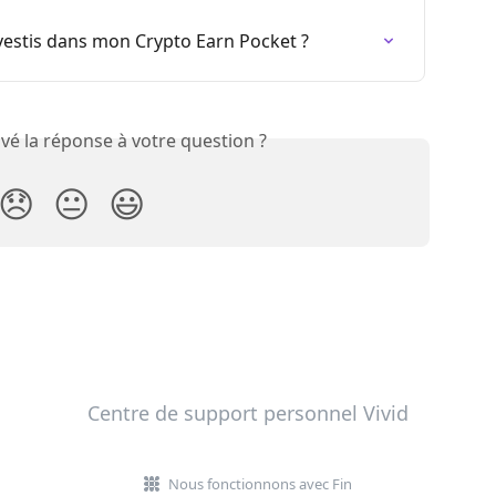
vestis dans mon Crypto Earn Pocket ?
vé la réponse à votre question ?
😞
😐
😃
Centre de support personnel Vivid
Nous fonctionnons avec Fin