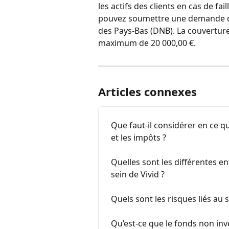
les actifs des clients en cas de fai
pouvez soumettre une demande d’
des Pays-Bas (DNB). La couverture 
maximum de 20 000,00 €.
Articles connexes
Que faut-il considérer en ce qu
et les impôts ?
Quelles sont les différentes en
sein de Vivid ?
Quels sont les risques liés au
Qu’est-ce que le fonds non in