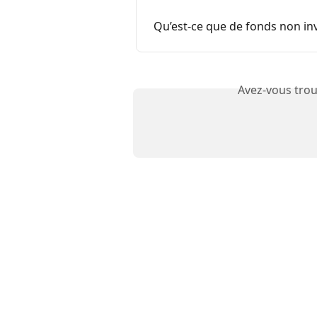
Qu’est-ce que de fonds non in
Avez-vous trou