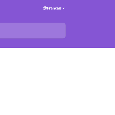
Français