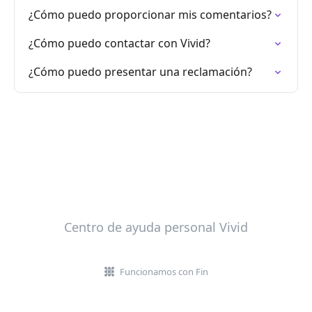
¿Cómo puedo proporcionar mis comentarios?
¿Cómo puedo contactar con Vivid?
¿Cómo puedo presentar una reclamación?
Centro de ayuda personal Vivid
Funcionamos con Fin