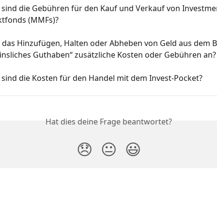
 sind die Gebühren für den Kauf und Verkauf von Investmen
tfonds (MMFs)?
ür das Hinzufügen, Halten oder Abheben von Geld aus dem B
zinsliches Guthaben“ zusätzliche Kosten oder Gebühren an?
sind die Kosten für den Handel mit dem Invest-Pocket?
Hat dies deine Frage beantwortet?
😞
😐
😃