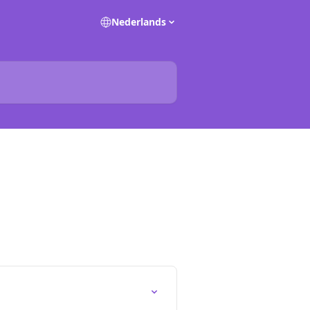
Nederlands