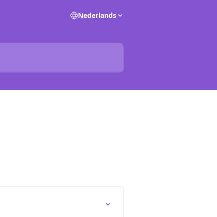
Nederlands