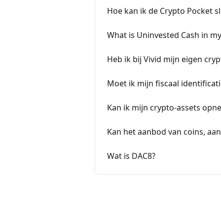
Hoe kan ik de Crypto Pocket sl
What is Uninvested Cash in my
Heb ik bij Vivid mijn eigen cryp
Moet ik mijn fiscaal identifi
Kan ik mijn crypto-assets opn
Kan het aanbod van coins, aand
Wat is DAC8?