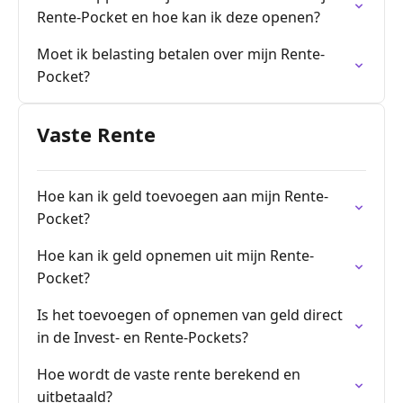
Rente-Pocket en hoe kan ik deze openen?
Moet ik belasting betalen over mijn Rente-
Pocket?
Vaste Rente
Hoe kan ik geld toevoegen aan mijn Rente-
Pocket?
Hoe kan ik geld opnemen uit mijn Rente-
Pocket?
Is het toevoegen of opnemen van geld direct
in de Invest- en Rente-Pockets?
Hoe wordt de vaste rente berekend en
uitbetaald?