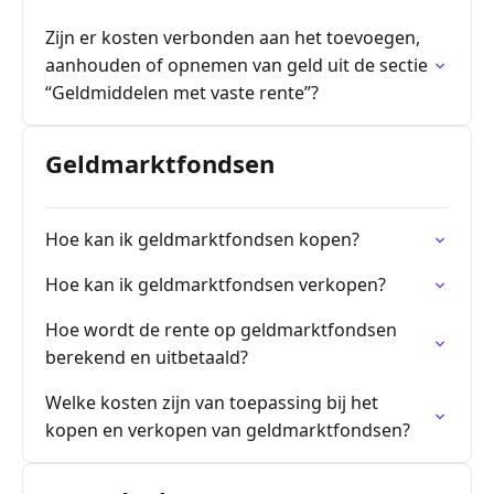
Zijn er kosten verbonden aan het toevoegen,
aanhouden of opnemen van geld uit de sectie
“Geldmiddelen met vaste rente”?
Geldmarktfondsen
Hoe kan ik geldmarktfondsen kopen?
Hoe kan ik geldmarktfondsen verkopen?
Hoe wordt de rente op geldmarktfondsen
berekend en uitbetaald?
Welke kosten zijn van toepassing bij het
kopen en verkopen van geldmarktfondsen?