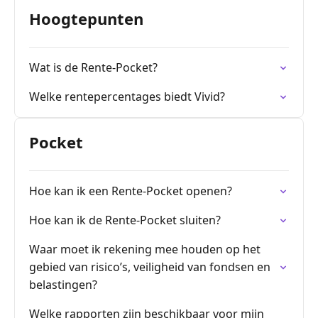
Hoogtepunten
Wat is de Rente-Pocket?
Welke rentepercentages biedt Vivid?
Pocket
Hoe kan ik een Rente-Pocket openen?
Hoe kan ik de Rente-Pocket sluiten?
Waar moet ik rekening mee houden op het
gebied van risico’s, veiligheid van fondsen en
belastingen?
Welke rapporten zijn beschikbaar voor mijn