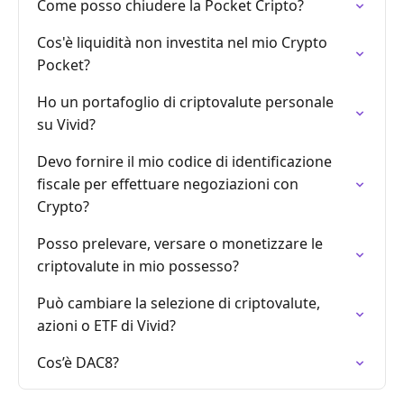
Come posso chiudere la Pocket Cripto?
Cos'è liquidità non investita nel mio Crypto
Pocket?
Ho un portafoglio di criptovalute personale
su Vivid?
Devo fornire il mio codice di identificazione
fiscale per effettuare negoziazioni con
Crypto?
Posso prelevare, versare o monetizzare le
criptovalute in mio possesso?
Può cambiare la selezione di criptovalute,
azioni o ETF di Vivid?
Cos’è DAC8?