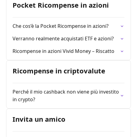
Pocket Ricompense in azioni
Che cos’è la Pocket Ricompense in azioni?
Verranno realmente acquistati ETF e azioni?
Ricompense in azioni Vivid Money – Riscatto
Ricompense in criptovalute
Perché il mio cashback non viene più investito
in crypto?
Invita un amico