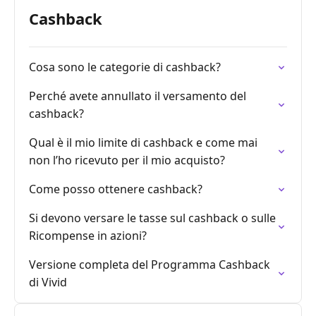
Cashback
Cosa sono le categorie di cashback?
Perché avete annullato il versamento del
cashback?
Qual è il mio limite di cashback e come mai
non l’ho ricevuto per il mio acquisto?
Come posso ottenere cashback?
Si devono versare le tasse sul cashback o sulle
Ricompense in azioni?
Versione completa del Programma Cashback
di Vivid