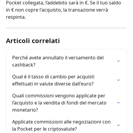
Pocket collegata, l’addebito sarà in €. Se il tuo saldo 
in € non copre l'acquisto, la transazione verrà 
respinta.
Articoli correlati
Perché avete annullato il versamento del 
cashback?
Qual è il tasso di cambio per acquisti 
effettuati in valute diverse dall'euro?
Quali commissioni vengono applicate per 
l’acquisto e la vendita di fondi del mercato 
monetario?
Applicate commissioni alle negoziazioni con 
la Pocket per le criptovalute?