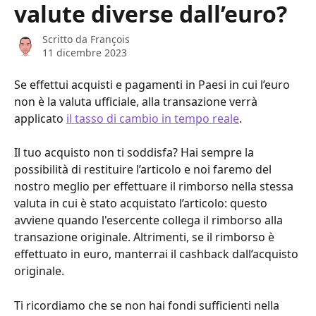
valute diverse dall’euro?
Scritto da
François
11 dicembre 2023
Se effettui acquisti e pagamenti in Paesi in cui l’euro 
non è la valuta ufficiale, alla transazione verrà 
applicato 
il tasso di cambio in tempo reale
.
Il tuo acquisto non ti soddisfa? Hai sempre la 
possibilità di restituire l’articolo e noi faremo del 
nostro meglio per effettuare il rimborso nella stessa 
valuta in cui è stato acquistato l’articolo: questo 
avviene quando l'esercente collega il rimborso alla 
transazione originale. Altrimenti, se il rimborso è 
effettuato in euro, manterrai il cashback dall’acquisto 
originale.
Ti ricordiamo che se non hai fondi sufficienti nella 