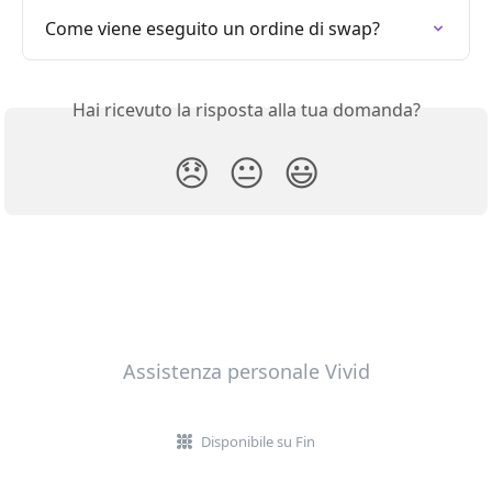
Come viene eseguito un ordine di swap?
Hai ricevuto la risposta alla tua domanda?
😞
😐
😃
Assistenza personale Vivid
Disponibile su Fin