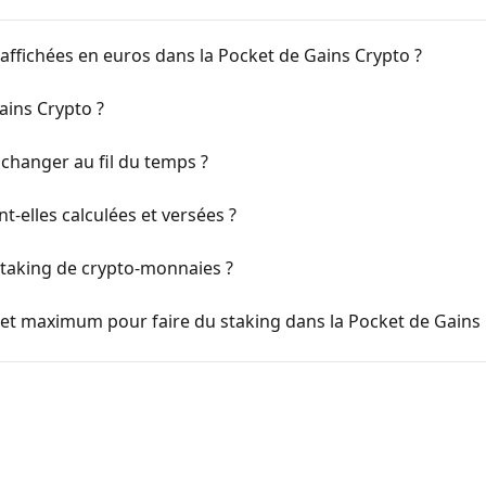
affichées en euros dans la Pocket de Gains Crypto ?
Gains Crypto ?
changer au fil du temps ?
elles calculées et versées ?
 staking de crypto-monnaies ?
t maximum pour faire du staking dans la Pocket de Gains 