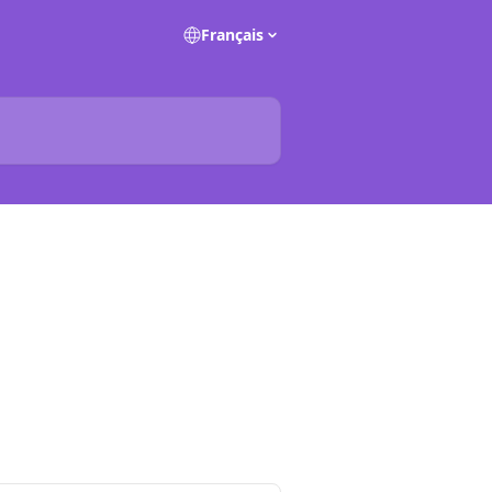
Français