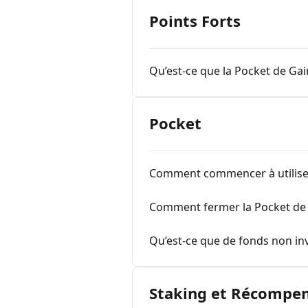
Points Forts
Qu’est-ce que la Pocket de Gai
Pocket
Comment commencer à utiliser
Comment fermer la Pocket de 
Qu’est-ce que de fonds non in
Staking et Récompe