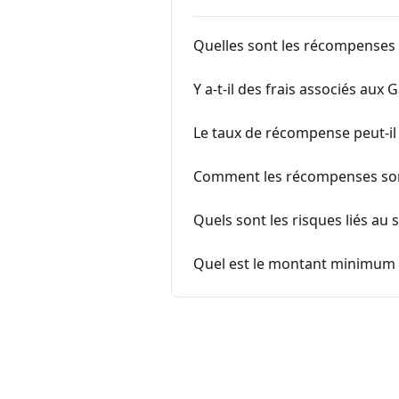
Quelles sont les récompenses 
Y a-t-il des frais associés aux 
Le taux de récompense peut-il 
Comment les récompenses sont-
Quels sont les risques liés au
Quel est le montant minimum e