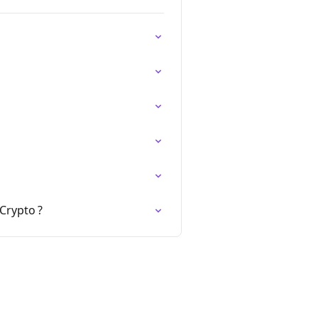
Crypto ?