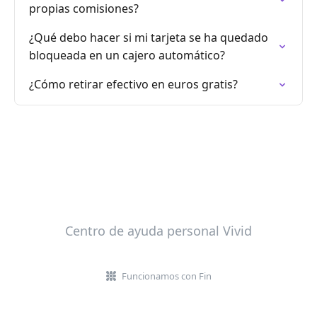
propias comisiones?
¿Qué debo hacer si mi tarjeta se ha quedado
bloqueada en un cajero automático?
¿Cómo retirar efectivo en euros gratis?
Centro de ayuda personal Vivid
Funcionamos con Fin