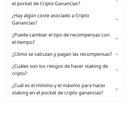
el pocket de Cripto Ganancias?
¿Hay algún coste asociado a Cripto
Ganancias?
¿Puede cambiar el tipo de recompensas con
el tiempo?
¿Cómo se calculan y pagan las recompensas?
¿Cuáles son los riesgos de hacer staking de
cripto?
¿Cuál es el mínimo y el máximo para hacer
staking en el pocket de cripto ganancias?