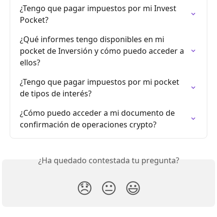
¿Tengo que pagar impuestos por mi Invest 
Pocket?
¿Qué informes tengo disponibles en mi 
pocket de Inversión y cómo puedo acceder a 
ellos?
¿Tengo que pagar impuestos por mi pocket 
de tipos de interés?
¿Cómo puedo acceder a mi documento de 
confirmación de operaciones crypto?
¿Ha quedado contestada tu pregunta?
😞
😐
😃