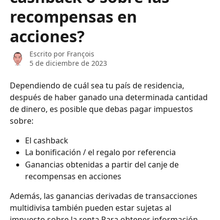
recompensas en
acciones?
Escrito por
François
5 de diciembre de 2023
Dependiendo de cuál sea tu país de residencia, 
después de haber ganado una determinada cantidad 
de dinero, es posible que debas pagar impuestos 
sobre:
El cashback
La bonificación / el regalo por referencia
Ganancias obtenidas a partir del canje de 
recompensas en acciones
Además, las ganancias derivadas de transacciones 
multidivisa también pueden estar sujetas al 
impuesto sobre la renta.Para obtener información 