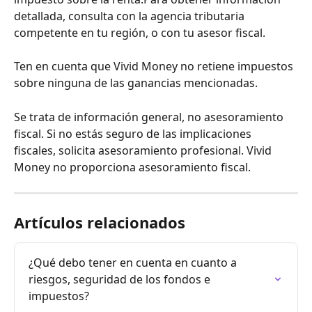
detallada, consulta con la agencia tributaria 
competente en tu región, o con tu asesor fiscal.
Ten en cuenta que Vivid Money no retiene impuestos 
sobre ninguna de las ganancias mencionadas.
Se trata de información general, no asesoramiento 
fiscal. Si no estás seguro de las implicaciones 
fiscales, solicita asesoramiento profesional. Vivid 
Money no proporciona asesoramiento fiscal.
Artículos relacionados
¿Qué debo tener en cuenta en cuanto a 
riesgos, seguridad de los fondos e 
impuestos?