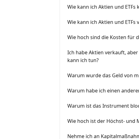
Wie kann ich Aktien und ETFs 
Wie kann ich Aktien und ETFs 
Wie hoch sind die Kosten für 
Ich habe Aktien verkauft, abe
kann ich tun?
Warum wurde das Geld von me
Warum habe ich einen anderen
Warum ist das Instrument blo
Wie hoch ist der Höchst- und
Nehme ich an Kapitalmaßnahm