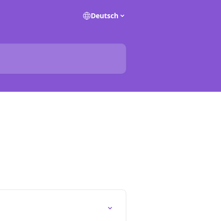
Deutsch