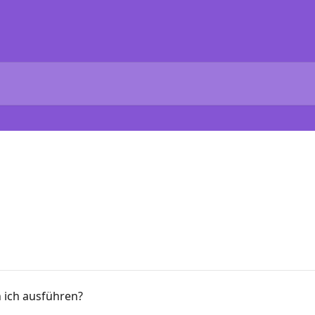
 ich ausführen?